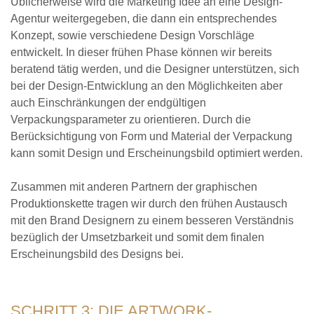
Üblicherweise wird die Marketing Idee an eine Design-
Agentur weitergegeben, die dann ein entsprechendes
Konzept, sowie verschiedene Design Vorschläge
entwickelt. In dieser frühen Phase können wir bereits
beratend tätig werden, und die Designer unterstützen, sich
bei der Design-Entwicklung an den Möglichkeiten aber
auch Einschränkungen der endgültigen
Verpackungsparameter zu orientieren. Durch die
Berücksichtigung von Form und Material der Verpackung
kann somit Design und Erscheinungsbild optimiert werden.
Zusammen mit anderen Partnern der graphischen
Produktionskette tragen wir durch den frühen Austausch
mit den Brand Designern zu einem besseren Verständnis
bezüglich der Umsetzbarkeit und somit dem finalen
Erscheinungsbild des Designs bei.
SCHRITT 3: DIE ARTWORK-