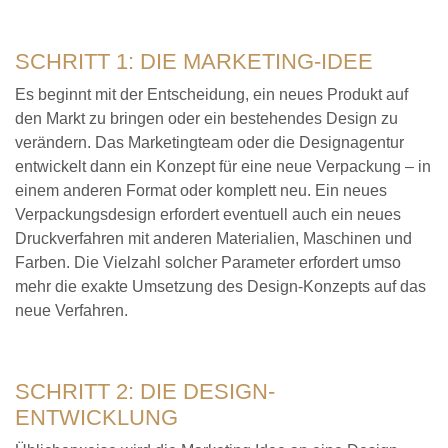
SCHRITT 1: DIE MARKETING-IDEE
Es beginnt mit der Entscheidung, ein neues Produkt auf
den Markt zu bringen oder ein bestehendes Design zu
verändern. Das Marketingteam oder die Designagentur
entwickelt dann ein Konzept für eine neue Verpackung – in
einem anderen Format oder komplett neu. Ein neues
Verpackungsdesign erfordert eventuell auch ein neues
Druckverfahren mit anderen Materialien, Maschinen und
Farben. Die Vielzahl solcher Parameter erfordert umso
mehr die exakte Umsetzung des Design-Konzepts auf das
neue Verfahren.
SCHRITT 2: DIE DESIGN-
ENTWICKLUNG