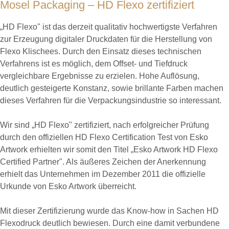
Mosel Packaging – HD Flexo zertifiziert
„HD Flexo" ist das derzeit qualitativ hochwertigste Verfahren
zur Erzeugung digitaler Druckdaten für die Herstellung von
Flexo Klischees. Durch den Einsatz dieses technischen
Verfahrens ist es möglich, dem Offset- und Tiefdruck
vergleichbare Ergebnisse zu erzielen. Hohe Auflösung,
deutlich gesteigerte Konstanz, sowie brillante Farben machen
dieses Verfahren für die Verpackungsindustrie so interessant.
Wir sind „HD Flexo" zertifiziert, nach erfolgreicher Prüfung
durch den offiziellen HD Flexo Certification Test von Esko
Artwork erhielten wir somit den Titel „Esko Artwork HD Flexo
Certified Partner". Als äußeres Zeichen der Anerkennung
erhielt das Unternehmen im Dezember 2011 die offizielle
Urkunde von Esko Artwork überreicht.
Mit dieser Zertifizierung wurde das Know-how in Sachen HD
Flexodruck deutlich bewiesen. Durch eine damit verbundene