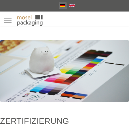
Select your language
ZERTIFIZIERUNG